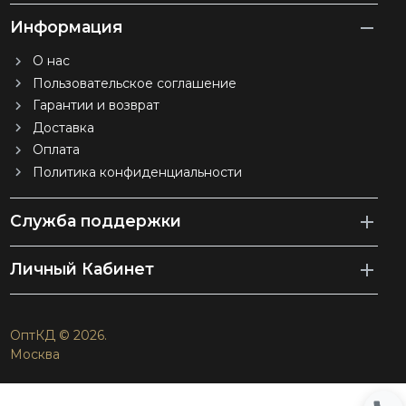
Информация
О нас
Пользовательское соглашение
Гарантии и возврат
Доставка
Оплата
Политика конфиденциальности
Служба поддержки
Личный Кабинет
ОптКД © 2026.
Москва