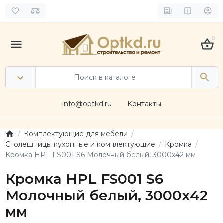
0
info@optkd.ru
Контакты
Комплектующие для мебели
Столешницы кухонные и комплектующие
Кромка
Кромка HPL FS001 S6 Молочный белый, 3000х42 мм
Кромка HPL FS001 S6
Молочный белый, 3000х42
мм