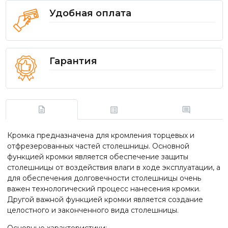
Удобная оплата
Гарантия
Кромка предназначена для кромления торцевых и
отфрезерованных частей столешницы. Основной
функцией кромки является обеспечение защиты
столешницы от воздействия влаги в ходе эксплуатации, а
для обеспечения долговечности столешницы очень
важен технологический процесс нанесения кромки.
Другой важной функцией кромки является создание
целостного и законченного вида столешницы.
Основные характеристики: