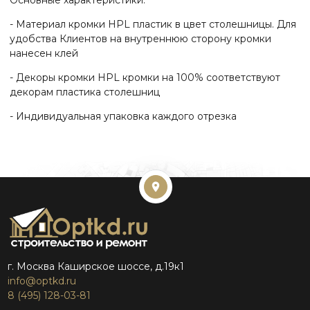
- Материал кромки HPL пластик в цвет столешницы. Для
удобства Клиентов на внутреннюю сторону кромки
нанесен клей
- Декоры кромки HPL кромки на 100% соответствуют
декорам пластика столешниц
- Индивидуальная упаковка каждого отрезка
г. Москва Каширское шоссе, д.19к1
info@optkd.ru
8 (495) 128-03-81