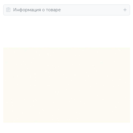
Информация о товаре