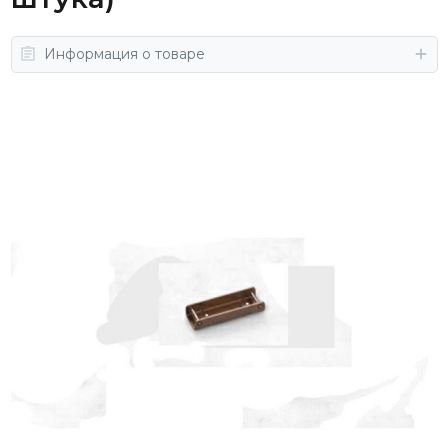
Информация о товаре