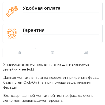
Удобная оплата
Гарантия
Универсальная монтажная планка для механизмов
линейки Free Fold
Данная монтажная планка позволяет прикрепить фасад
базы путем Click-On (т.е. при помощи защелкивания
фасада).
Благодаря данной монтажной планке, фасады очень
легко монтировать/демонтировать.