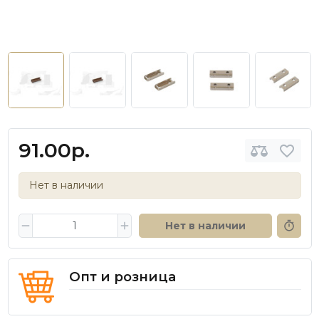
91.00р.
Нет в наличии
Нет в наличии
Опт и розница