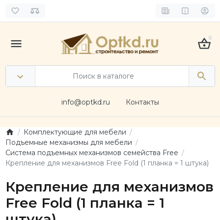
0
info@optkd.ru
Контакты
Комплектующие для мебели
Подъемные механизмы для мебели
Система подъемных механизмов семейства Free
Крепление для механизмов Free Fold (1 планка = 1 штука)
Крепление для механизмов
Free Fold (1 планка = 1
штука)