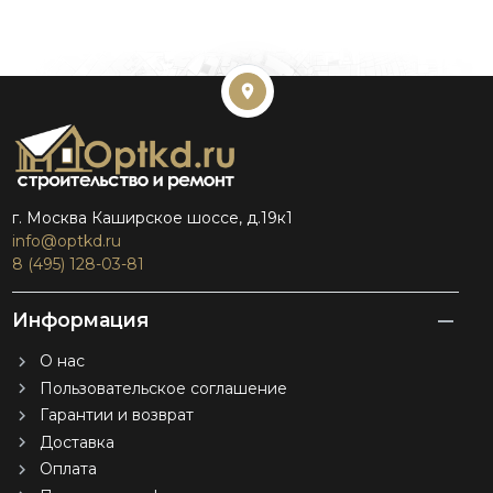
г. Москва Каширское шоссе, д.19к1
info@optkd.ru
8 (495) 128-03-81
Информация
О нас
Пользовательское соглашение
Гарантии и возврат
Доставка
Оплата