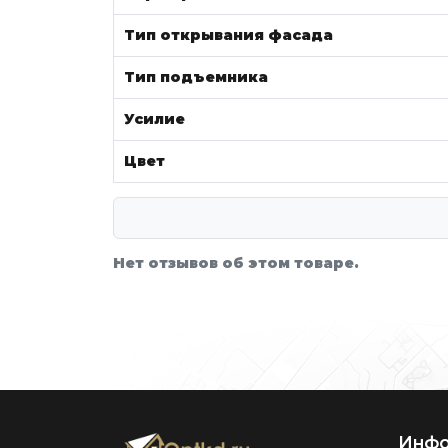
Тип открывания фасада
Тип подъемника
Усилие
Цвет
Нет отзывов об этом товаре.
Инфо