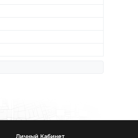
Личный Кабинет