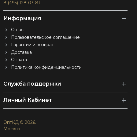
8 (495) 128-03-81
Информация
О нас
Пользовательское соглашение
Гарантии и возврат
Доставка
Оплата
Политика конфиденциальности
Служба поддержки
Личный Кабинет
ОптКД © 2026.
Москва