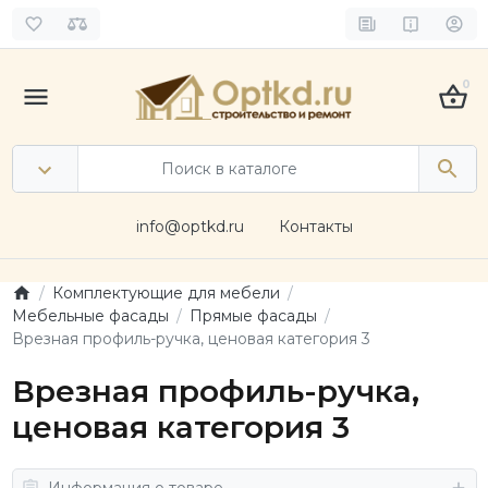
0
info@optkd.ru
Контакты
Комплектующие для мебели
Мебельные фасады
Прямые фасады
Врезная профиль-ручка, ценовая категория 3
Врезная профиль-ручка,
ценовая категория 3
Информация о товаре