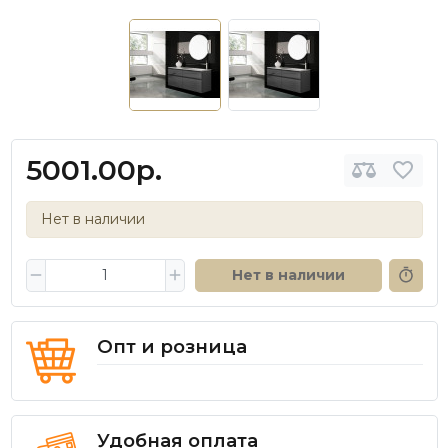
5001.00р.
Нет в наличии
Нет в наличии
Опт и розница
Удобная оплата