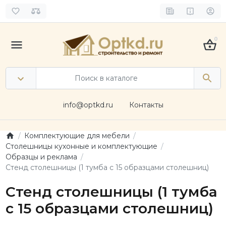
0
info@optkd.ru
Контакты
Комплектующие для мебели
Столешницы кухонные и комплектующие
Образцы и реклама
Стенд столешницы (1 тумба с 15 образцами столешниц)
Стенд столешницы (1 тумба
с 15 образцами столешниц)