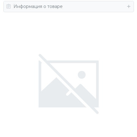
Информация о товаре