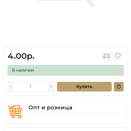
4.00р.
В наличии
Купить
Опт и розница