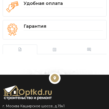
Удобная оплата
Гарантия
г. Москва Каширское шоссе, д.19к1