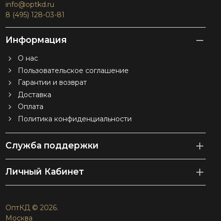
info@optkd.ru
8 (495) 128-03-81
Информация
О нас
Пользовательское соглашение
Гарантии и возврат
Доставка
Оплата
Политика конфиденциальности
Служба поддержки
Личный Кабинет
ОптКД © 2026.
Москва