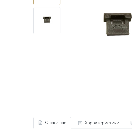
Описание
Характеристики