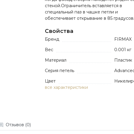
стеной.Ограничитель вставляется в
специальный паз в чашке петли и
обеспечивает открывание в 85 градусов..
Свойства
Бренд
FIRMAX
Вес
0.001 кг
Материал
Пластик
Серия петель
Advance
Цвет
Никелир
все характеристики
Отзывов (0)