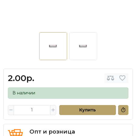
2.00р.
В наличии
Купить
Опт и розница