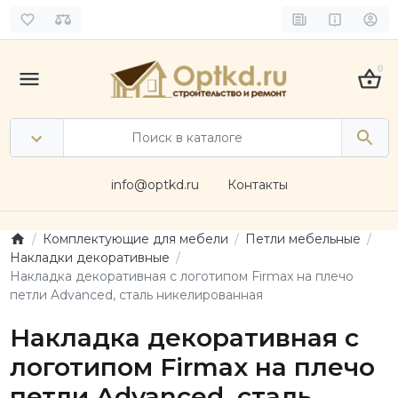
0
info@optkd.ru
Контакты
Комплектующие для мебели
Петли мебельные
Накладки декоративные
Накладка декоративная с логотипом Firmax на плечо
петли Advanced, сталь никелированная
Накладка декоративная с
логотипом Firmax на плечо
петли Advanced, сталь