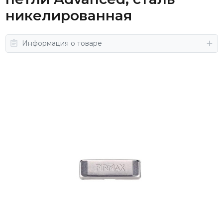
никелированная
Информация о товаре