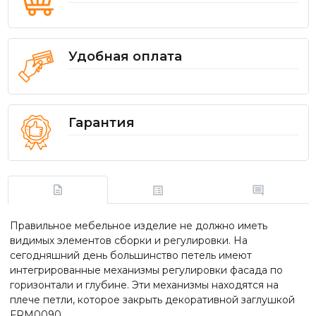
Удобная оплата
Гарантия
Правильное мебельное изделие не должно иметь
видимых элементов сборки и регулировки. На
сегодняшний день большинство петель имеют
интегрированные механизмы регулировки фасада по
горизонтали и глубине. Эти механизмы находятся на
плече петли, которое закрыть декоративной заглушкой
FRM0090.