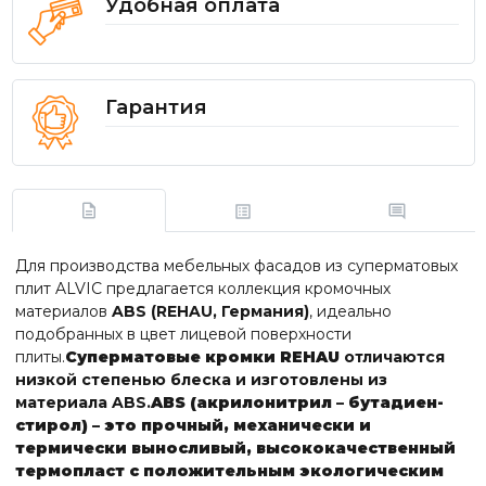
Удобная оплата
Гарантия
Для производства мебельных фасадов из суперматовых
плит ALVIC предлагается коллекция кромочных
материалов
ABS (REHAU, Германия)
, идеально
подобранных в цвет лицевой поверхности
плиты.
Суперматовые кромки REHAU
отличаются
низкой степенью блеска и изготовлены из
материала ABS.
ABS
(акрилонитрил – бутадиен-
стирол) – это прочный, механически и
термически выносливый, высококачественный
термопласт с положительным экологическим