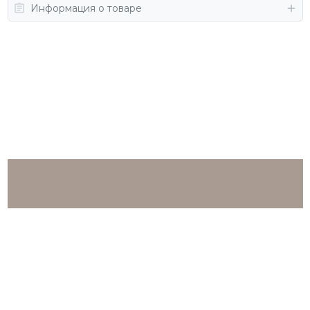
Информация о товаре