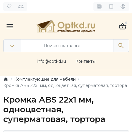
0
info@optkd.ru
Контакты
Комплектующие для мебели
Кромка ABS 22х1 мм, одноцветная, суперматовая, тортора
Кромка ABS 22х1 мм,
одноцветная,
суперматовая, тортора