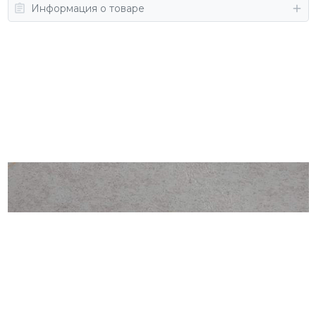
Информация о товаре