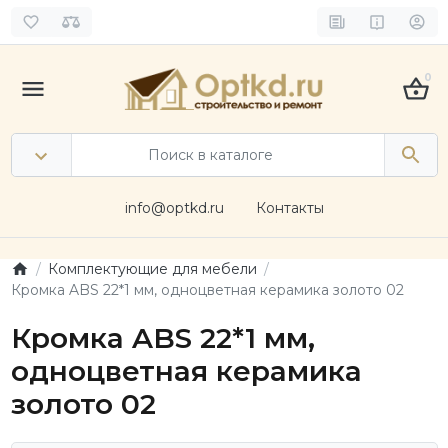
0
info@optkd.ru
Контакты
Комплектующие для мебели
Кромка ABS 22*1 мм, одноцветная керамика золото 02
Кромка ABS 22*1 мм,
одноцветная керамика
золото 02