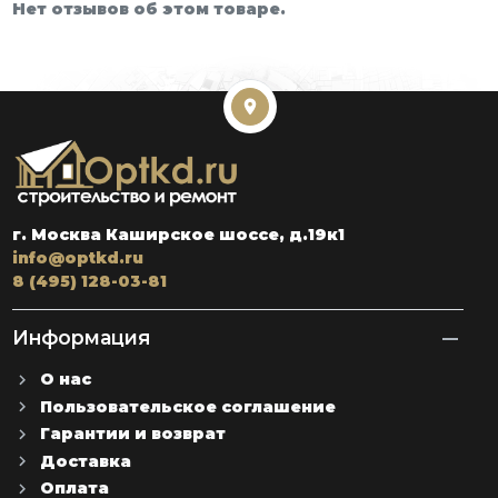
Нет отзывов об этом товаре.
г. Москва Каширское шоссе, д.19к1
info@optkd.ru
8 (495) 128-03-81
Информация
О нас
Пользовательское соглашение
Гарантии и возврат
Доставка
Оплата