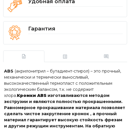
Удобная оплата
Гарантия
ABS
(акрилонитрил – бутадиент-стирол) – это прочный,
механически и термически выносливый,
высококачественный термопласт с положительным
экологическим балансом, т.к. не содержит
хлора.
Кромки ABS
изготавливаются методом
экструзии и являются полностью прокрашенными.
Равномерное прокрашивание материала позволяет
сделать чистое закругление кромок , а прочный
материал гарантирует высокую стойкость фрезам
и другим режущим инструментам. На обратную