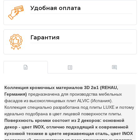
Удобная оплата
Гарантия
Коллекция кромочных материалов 3D 2в1 (REHAU,
Германия)
предназначена для производства мебельных
фасадов из высокоглянцевых плит ALVIC (Испания).
Коллекция специально разработана под плиты LUXE и потому
идеально подобрана в цвет лицевой поверхности плиты.
Поверхность кромки состоит из 2 декоров: основной
декор - цвет INOX, отлично подходящий к современной
кухонной технике в цвете нержавеющая сталь, цвет INOX
постоянный, присутствует на всех двухцветных кромках,