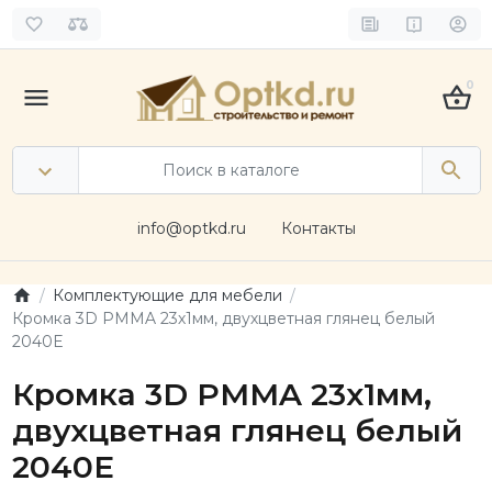
0
info@optkd.ru
Контакты
Комплектующие для мебели
Кромка 3D PMMA 23х1мм, двухцветная глянец белый
2040E
Кромка 3D PMMA 23х1мм,
двухцветная глянец белый
2040E