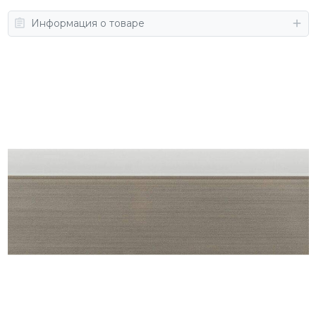
Информация о товаре