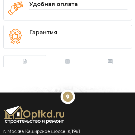
Удобная оплата
Гарантия
г. Москва Каширское шоссе, д.19к1