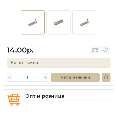
14.00р.
Нет в наличии
Нет в наличии
Опт и розница