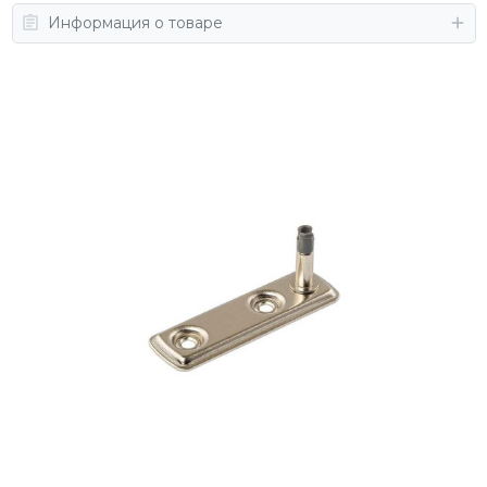
Информация о товаре