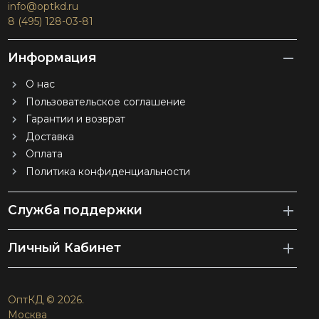
info@optkd.ru
8 (495) 128-03-81
Информация
О нас
Пользовательское соглашение
Гарантии и возврат
Доставка
Оплата
Политика конфиденциальности
Служба поддержки
Личный Кабинет
ОптКД © 2026.
Москва