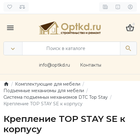
0
info@optkd.ru
Контакты
Комплектующие для мебели
Подъемные механизмы для мебели
Система подъемных механизмов DTC Top Stay
Крепление TOP STAY SE к корпусу
Крепление TOP STAY SE к
корпусу