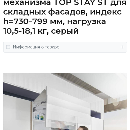
механизма TOP STAY ST для
складных фасадов, индекс
h=730-799 мм, нагрузка
10,5-18,1 кг, серый
Информация о товаре