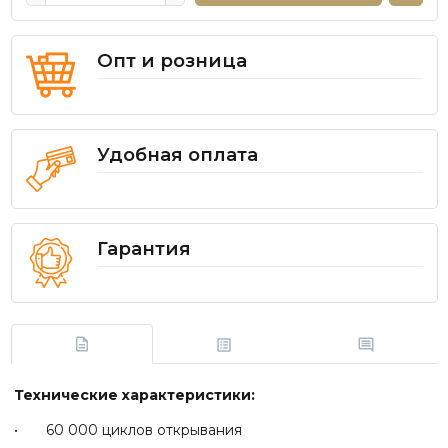
Опт и розница
Удобная оплата
Гарантия
Технические характеристики:
• 60 000 циклов открывания