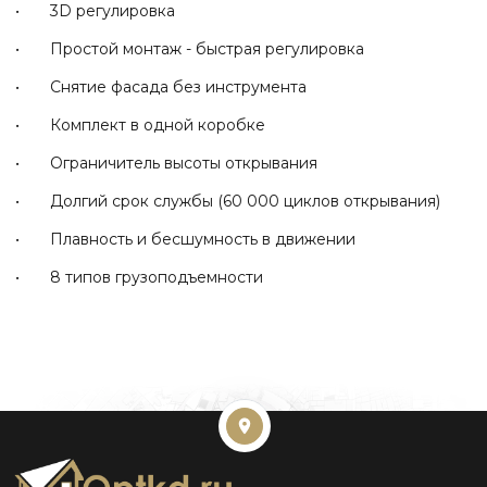
• 3D регулировка
• Простой монтаж - быстрая регулировка
• Снятие фасада без инструмента
• Комплект в одной коробке
• Ограничитель высоты открывания
• Долгий срок службы (60 000 циклов открывания)
• Плавность и бесшумность в движении
• 8 типов грузоподъемности