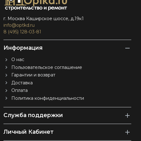
г. Москва Каширское шоссе, д.19к1
info@optkd.ru
8 (495) 128-03-81
Информация
О нас
Пользовательское соглашение
Гарантии и возврат
Доставка
Оплата
Политика конфиденциальности
Служба поддержки
Личный Кабинет