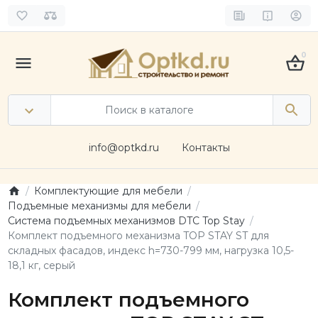
0
info@optkd.ru
Контакты
Комплектующие для мебели
Подъемные механизмы для мебели
Система подъемных механизмов DTC Top Stay
Комплект подъемного механизма TOP STAY ST для
складных фасадов, индекс h=730-799 мм, нагрузка 10,5-
18,1 кг, серый
Комплект подъемного