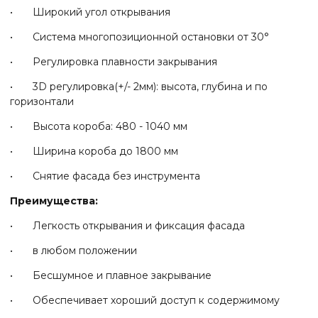
• Широкий угол открывания
• Система многопозиционной остановки от 30°
• Регулировка плавности закрывания
• 3D регулировка(+/- 2мм): высота, глубина и по
горизонтали
• Высота короба: 480 - 1040 мм
• Ширина короба до 1800 мм
• Снятие фасада без инструмента
Преимущества:
• Легкость открывания и фиксация фасада
• в любом положении
• Бесшумное и плавное закрывание
• Обеспечивает хороший доступ к содержимому