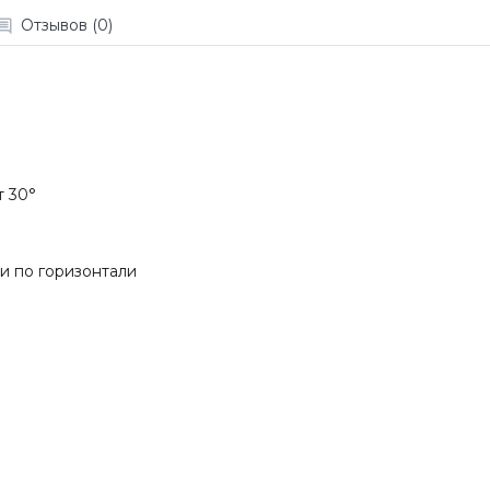
Отзывов (0)
 30°
 и по горизонтали