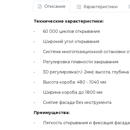
Описание
Характеристики
Технические характеристики:
• 60 000 циклов открывания
• Широкий угол открывания
• Система многопозиционной остановки от
• Регулировка плавности закрывания
• 3D регулировка(+/- 2мм): высота, глубина
• Высота короба: 480 - 1040 мм
• Ширина короба до 1800 мм
• Снятие фасада без инструмента
Преимущества:
• Легкость открывания и фиксация фасада