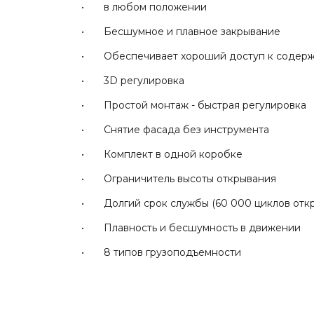
• в любом положении
• Бесшумное и плавное закрывание
• Обеспечивает хороший доступ к содер
• 3D регулировка
• Простой монтаж - быстрая регулировка
• Снятие фасада без инструмента
• Комплект в одной коробке
• Ограничитель высоты открывания
• Долгий срок службы (60 000 циклов отк
• Плавность и бесшумность в движении
• 8 типов грузоподъемности