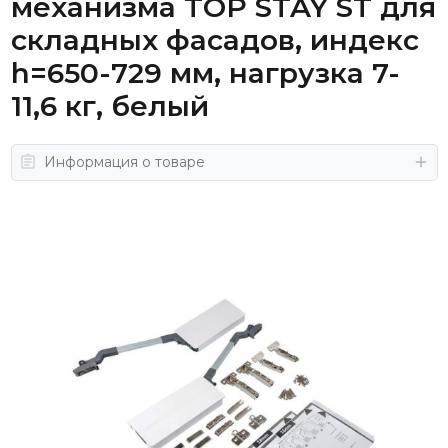
механизма TOP STAY ST для
складных фасадов, индекс
h=650-729 мм, нагрузка 7-
11,6 кг, белый
Информация о товаре