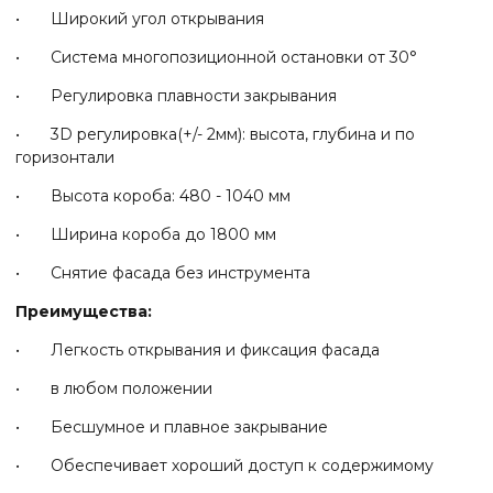
• Широкий угол открывания
• Система многопозиционной остановки от 30°
• Регулировка плавности закрывания
• 3D регулировка(+/- 2мм): высота, глубина и по
горизонтали
• Высота короба: 480 - 1040 мм
• Ширина короба до 1800 мм
• Снятие фасада без инструмента
Преимущества:
• Легкость открывания и фиксация фасада
• в любом положении
• Бесшумное и плавное закрывание
• Обеспечивает хороший доступ к содержимому