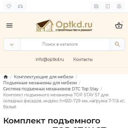
0
info@optkd.ru
Контакты
Комплектующие для мебели
Подъемные механизмы для мебели
Система подъемных механизмов DTC Top Stay
Комплект подъемного механизма TOP STAY ST для
складных фасадов, индекс h=650-729 мм, нагрузка 7-11,6 кг,
белый
Комплект подъемного