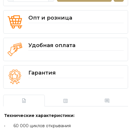
Опт и розница
Удобная оплата
Гарантия
Технические характеристики:
• 60 000 циклов открывания