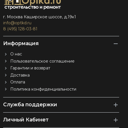
г. Москва Каширское шоссе, д.19к1
info@optkd.ru
8 (495) 128-03-81
Информация
О нас
Пользовательское соглашение
Гарантии и возврат
Доставка
Оплата
Политика конфиденциальности
Служба поддержки
Личный Кабинет