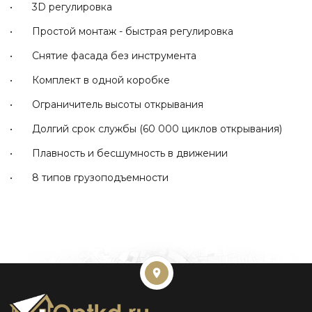
• 3D регулировка
• Простой монтаж - быстрая регулировка
• Снятие фасада без инструмента
• Комплект в одной коробке
• Ограничитель высоты открывания
• Долгий срок службы (60 000 циклов открывания)
• Плавность и бесшумность в движении
• 8 типов грузоподъемности