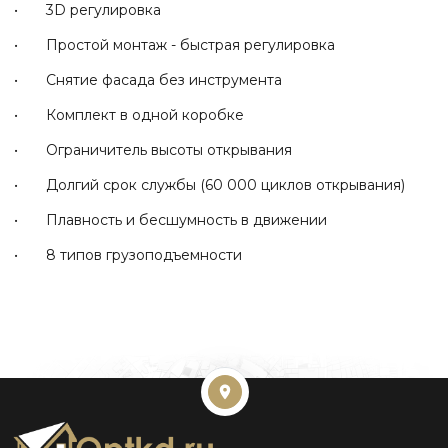
• 3D регулировка
• Простой монтаж - быстрая регулировка
• Снятие фасада без инструмента
• Комплект в одной коробке
• Ограничитель высоты открывания
• Долгий срок службы (60 000 циклов открывания)
• Плавность и бесшумность в движении
• 8 типов грузоподъемности