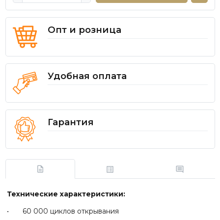
Опт и розница
Удобная оплата
Гарантия
Технические характеристики:
• 60 000 циклов открывания