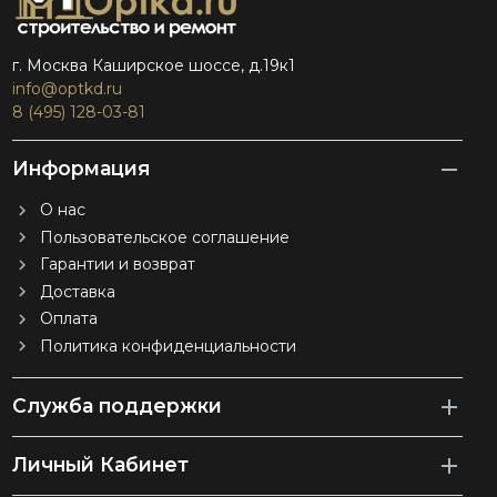
г. Москва Каширское шоссе, д.19к1
info@optkd.ru
8 (495) 128-03-81
Информация
О нас
Пользовательское соглашение
Гарантии и возврат
Доставка
Оплата
Политика конфиденциальности
Служба поддержки
Личный Кабинет