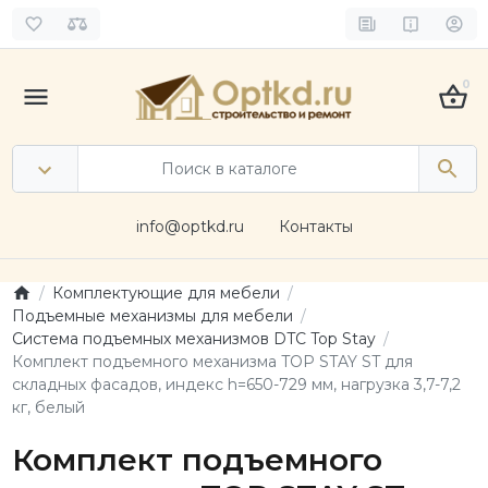
0
info@optkd.ru
Контакты
Комплектующие для мебели
Подъемные механизмы для мебели
Система подъемных механизмов DTC Top Stay
Комплект подъемного механизма TOP STAY ST для
складных фасадов, индекс h=650-729 мм, нагрузка 3,7-7,2
кг, белый
Комплект подъемного