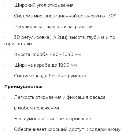
• Широкий угол открывания
• Система многопозиционной остановки от 30°
• Регулировка плавности закрывания
• 3D регулировка(+/- 2мм): высота, глубина и по
горизонтали
• Высота короба: 480 - 1040 мм
• Ширина короба до 1800 мм
• Снятие фасада без инструмента
Преимущества:
• Легкость открывания и фиксация фасада
• в любом положении
• Бесшумное и плавное закрывание
• Обеспечивает хороший доступ к содержимому