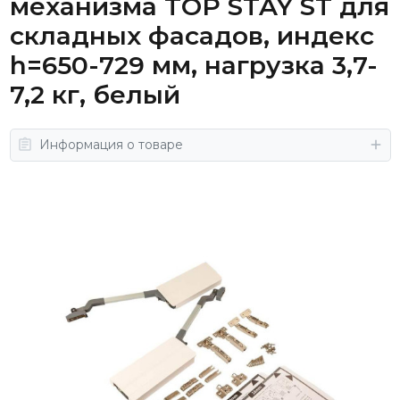
механизма TOP STAY ST для
складных фасадов, индекс
h=650-729 мм, нагрузка 3,7-
7,2 кг, белый
Информация о товаре