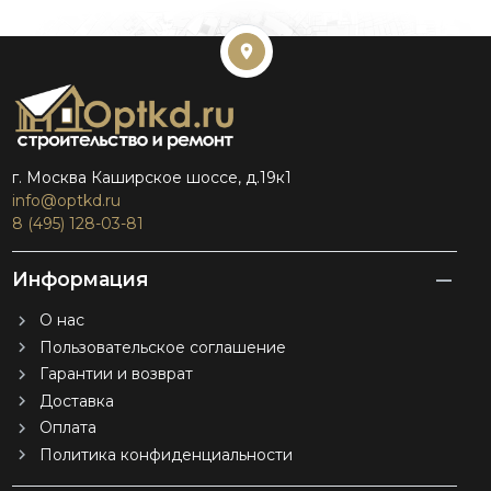
г. Москва Каширское шоссе, д.19к1
info@optkd.ru
8 (495) 128-03-81
Информация
О нас
Пользовательское соглашение
Гарантии и возврат
Доставка
Оплата
Политика конфиденциальности