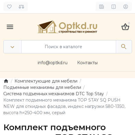
0
info@optkd.ru
Контакты
Комплектующие для мебели
Подъемные механизмы для мебели
Система подъемных механизмов DTC Top Stay
Комплект подъемного механизма TOP STAY SQ PUSH
NEW для откидных фасадов, индекс нагрузки 580-1350,
высота h=250-400 мм, серый
Комплект подъемного