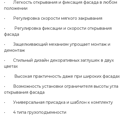
• Легкость открывания и фиксация фасада в любом
положении
• Регулировка скорости мягкого закрывания
• Регулировка фиксации и скорости открывания
фасада
• Защелкивающий механизм упрощает монтаж и
демонтаж
• Стильный дизайн декоративных заглушек в двух
цветах
• Высокая практичность даже при широких фасадах
• Возможность установки ограничителя высоты угла
открывания фасада
• Универсальная присадка и шаблон к комплекту
• 4 типа грузоподъемности