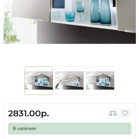
2831.00р.
В наличии