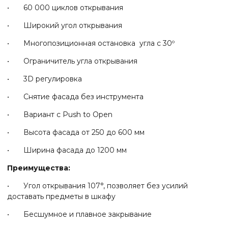
• 60 000 циклов открывания
• Широкий угол открывания
• Многопозиционная остановка угла c 30º
• Ограничитель угла открывания
• 3D регулировка
• Снятие фасада без инструмента
• Вариант c Push to Open
• Высота фасада от 250 до 600 мм
• Ширина фасада до 1200 мм
Преимущества:
• Угол открывания 107°, позволяет без усилий
доставать предметы в шкафу
• Бесшумное и плавное закрывание