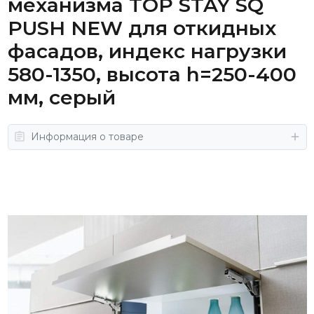
механизма TOP STAY SQ
PUSH NEW для откидных
фасадов, индекс нагрузки
580-1350, высота h=250-400
мм, серый
Информация о товаре