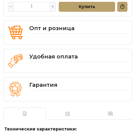
Купить
Опт и розница
Удобная оплата
Гарантия
Технические характеристики: