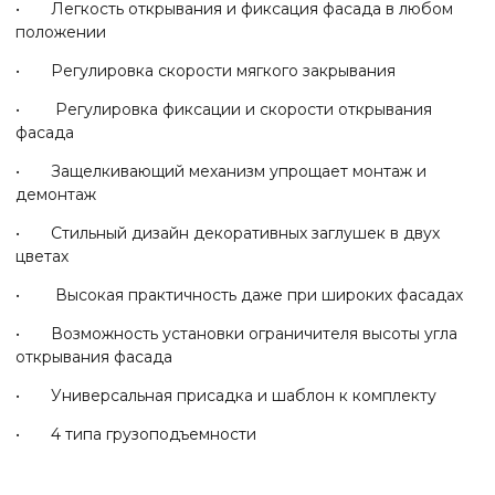
• Легкость открывания и фиксация фасада в любом
положении
• Регулировка скорости мягкого закрывания
• Регулировка фиксации и скорости открывания
фасада
• Защелкивающий механизм упрощает монтаж и
демонтаж
• Стильный дизайн декоративных заглушек в двух
цветах
• Высокая практичность даже при широких фасадах
• Возможность установки ограничителя высоты угла
открывания фасада
• Универсальная присадка и шаблон к комплекту
• 4 типа грузоподъемности