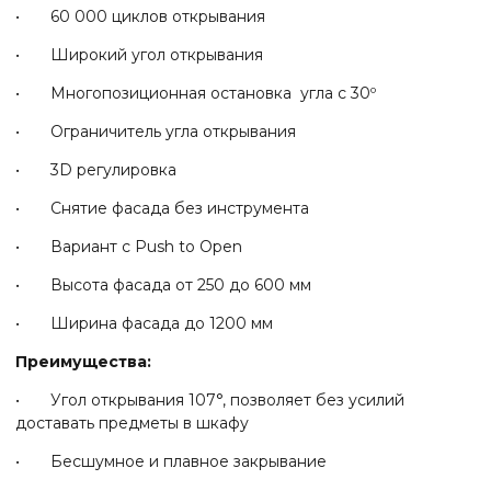
• 60 000 циклов открывания
• Широкий угол открывания
• Многопозиционная остановка угла c 30º
• Ограничитель угла открывания
• 3D регулировка
• Снятие фасада без инструмента
• Вариант c Push to Open
• Высота фасада от 250 до 600 мм
• Ширина фасада до 1200 мм
Преимущества:
• Угол открывания 107°, позволяет без усилий
доставать предметы в шкафу
• Бесшумное и плавное закрывание