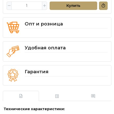
Купить
Опт и розница
Удобная оплата
Гарантия
Технические характеристики: