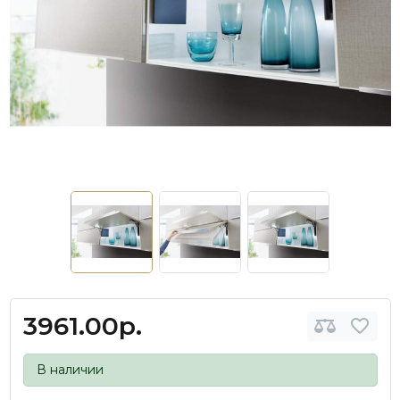
3961.00р.
В наличии