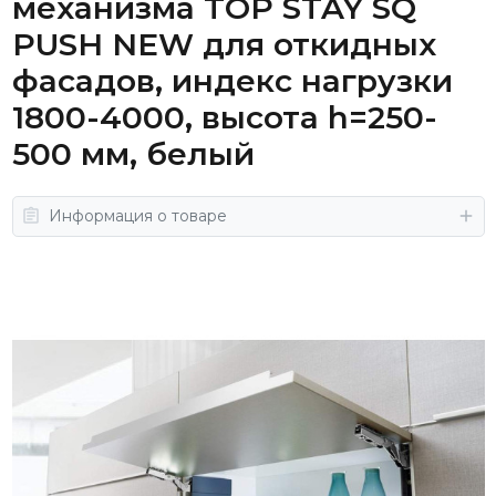
механизма TOP STAY SQ
PUSH NEW для откидных
фасадов, индекс нагрузки
1800-4000, высота h=250-
500 мм, белый
Информация о товаре