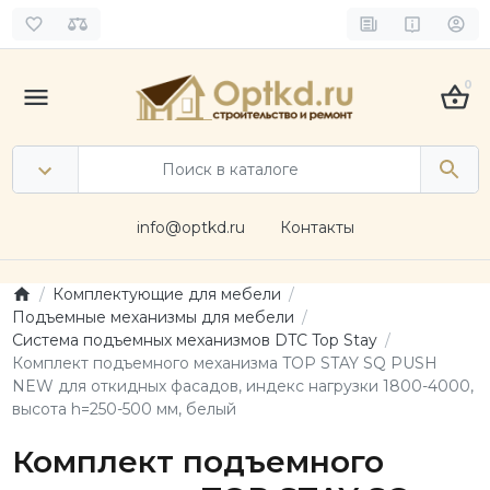
0
info@optkd.ru
Контакты
Комплектующие для мебели
Подъемные механизмы для мебели
Система подъемных механизмов DTC Top Stay
Комплект подъемного механизма TOP STAY SQ PUSH
NEW для откидных фасадов, индекс нагрузки 1800-4000,
высота h=250-500 мм, белый
Комплект подъемного