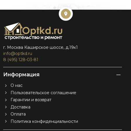
г. Москва Каширское шоссе, д.19к1
info@optkd.ru
8 (495) 128-03-81
Информация
О нас
Пользовательское соглашение
Гарантии и возврат
Доставка
Оплата
Политика конфиденциальности