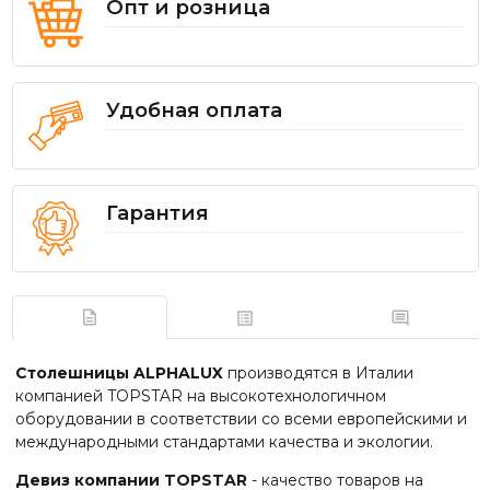
Опт и розница
Удобная оплата
Гарантия
Столешницы ALPHALUX
производятся в Италии
компанией TOPSTAR на высокотехнологичном
оборудовании в соответствии со всеми европейскими и
международными стандартами качества и экологии.
Девиз компании TOPSTAR
- качество товаров на