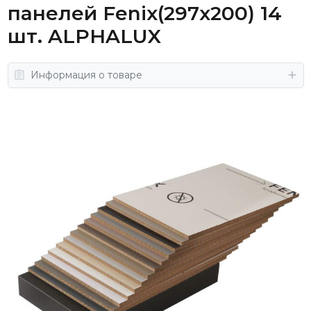
панелей Fenix(297x200) 14
шт. ALPHALUX
Информация о товаре