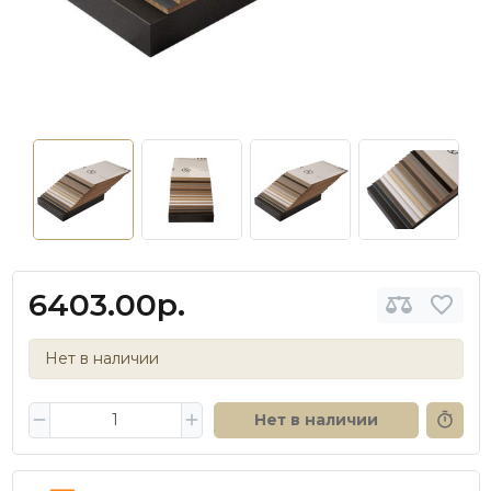
6403.00р.
Нет в наличии
Нет в наличии