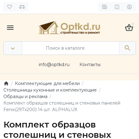
0
info@optkd.ru
Контакты
Комплектующие для мебели
Столешницы кухонные и комплектующие
Образцы и реклама
Комплект образцов столешниц и стеновых панелей
Fenix(297x200) 14 шт. ALPHALUX
Комплект образцов
столешниц и стеновых