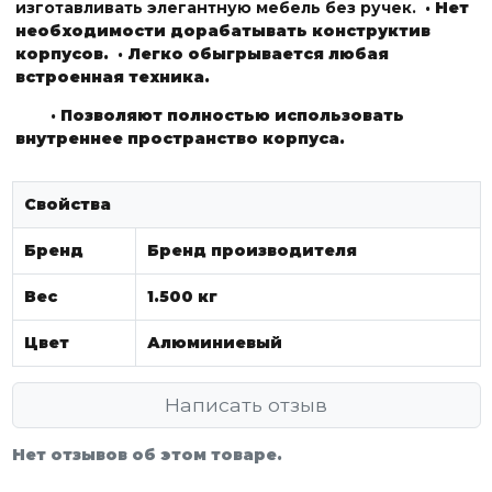
изготавливать элегантную мебель без ручек.
· Нет
необходимости дорабатывать конструктив
корпусов.
· Легко обыгрывается любая
встроенная техника.
· Позволяют полностью использовать
внутреннее пространство корпуса.
Свойства
Бренд
Бренд производителя
Вес
1.500 кг
Цвет
Алюминиевый
Написать отзыв
Нет отзывов об этом товаре.