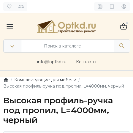
0
info@optkd.ru
Контакты
Комплектующие для мебели
Высокая профиль-ручка под пропил, L=4000мм, черный
Высокая профиль-ручка
под пропил, L=4000мм,
черный