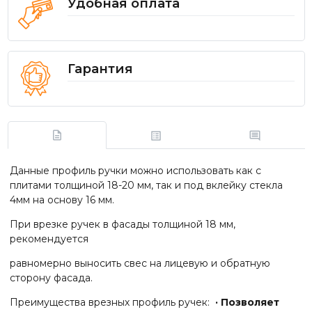
Удобная оплата
Гарантия
Данные профиль ручки можно использовать как с
плитами толщиной 18-20 мм, так и под вклейку стекла
4мм на основу 16 мм.
При врезке ручек в фасады толщиной 18 мм,
рекомендуется
равномерно выносить свес на лицевую и обратную
сторону фасада.
Преимущества врезных профиль ручек:
· Позволяет