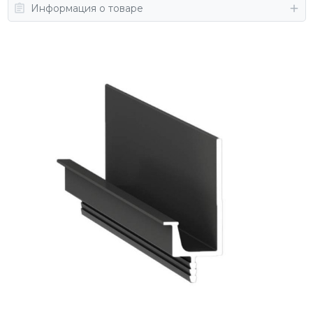
Информация о товаре