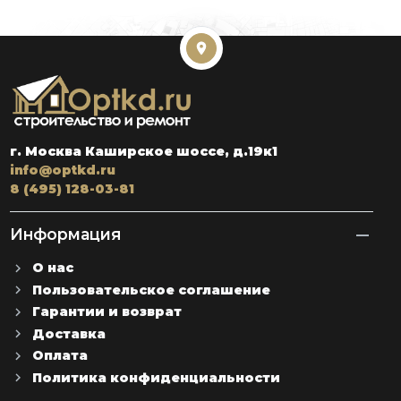
г. Москва Каширское шоссе, д.19к1
info@optkd.ru
8 (495) 128-03-81
Информация
О нас
Пользовательское соглашение
Гарантии и возврат
Доставка
Оплата
Политика конфиденциальности