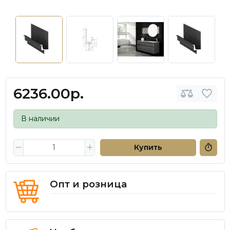
6236.00р.
В наличии
Купить
Опт и розница