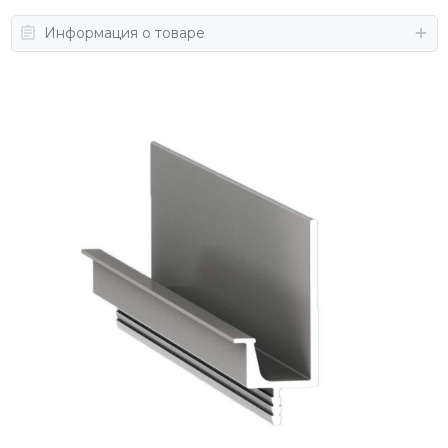
Информация о товаре