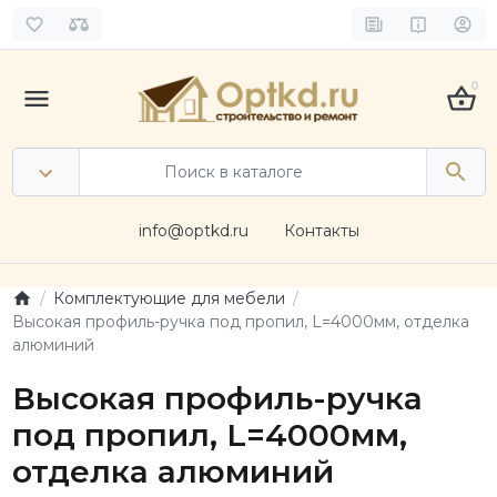
0
info@optkd.ru
Контакты
Комплектующие для мебели
Высокая профиль-ручка под пропил, L=4000мм, отделка
алюминий
Высокая профиль-ручка
под пропил, L=4000мм,
отделка алюминий