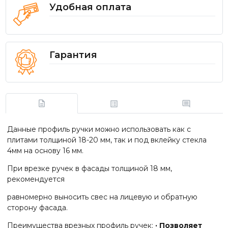
Удобная оплата
Гарантия
Данные профиль ручки можно использовать как с
плитами толщиной 18-20 мм, так и под вклейку стекла
4мм на основу 16 мм.
При врезке ручек в фасады толщиной 18 мм,
рекомендуется
равномерно выносить свес на лицевую и обратную
сторону фасада.
Преимущества врезных профиль ручек:
· Позволяет