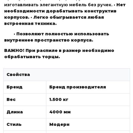
изготавливать элегантную мебель без ручек.
· Нет
необходимости дорабатывать конструктив
корпусов.
· Легко обыгрывается любая
встроенная техника.
· Позволяют полностью использовать
внутреннее пространство корпуса.
ВАЖНО! При распиле в размер необходимо
обрабатывать торцы.
Свойства
Бренд
Бренд производителя
Вес
1.500 кг
Длина
4000 мм
Стиль
Модерн