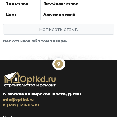
Тип ручки
Профиль-ручки
Цвет
Алюминиевый
Написать отзыв
Нет отзывов об этом товаре.
г. Москва Каширское шоссе, д.19к1
info@optkd.ru
8 (495) 128-03-81