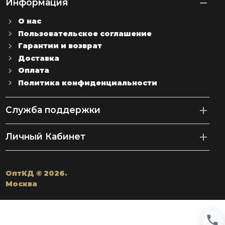
Информация
О нас
Пользовательское соглашение
Гарантии и возврат
Доставка
Оплата
Политика конфиденциальности
Служба поддержки
Личный Кабинет
ОптКД © 2026.
Москва