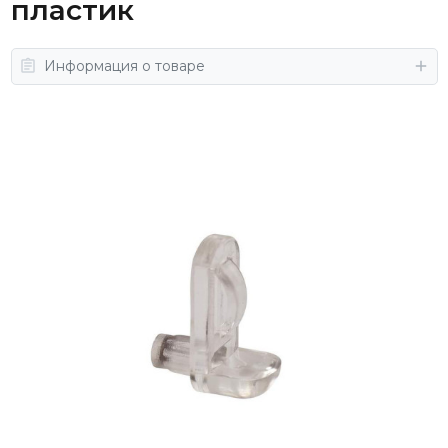
пластик
Информация о товаре