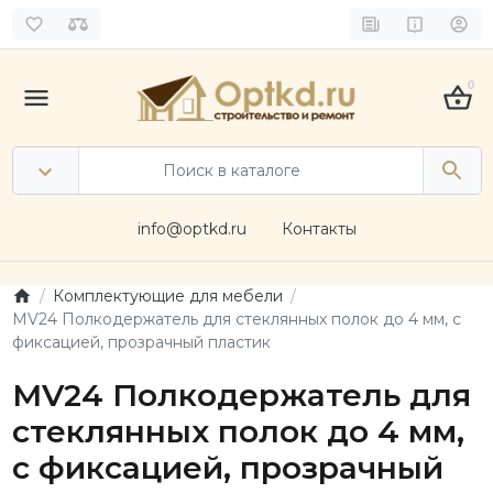
0
info@optkd.ru
Контакты
Комплектующие для мебели
MV24 Полкодержатель для стеклянных полок до 4 мм, с
фиксацией, прозрачный пластик
MV24 Полкодержатель для
стеклянных полок до 4 мм,
с фиксацией, прозрачный