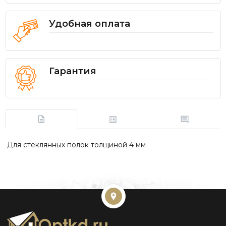
Удобная оплата
Гарантия
Для стеклянных полок толщиной 4 мм