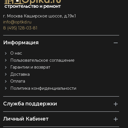
г. Москва Каширское шоссе, д.19к1
info@optkd.ru
8 (495) 128-03-81
Информация
О нас
Пользовательское соглашение
Гарантии и возврат
Доставка
Оплата
Политика конфиденциальности
Служба поддержки
Личный Кабинет