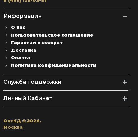
8 (495) 128-03-81
Информация
О нас
Пользовательское соглашение
Гарантии и возврат
Доставка
Оплата
Политика конфиденциальности
Служба поддержки
Личный Кабинет
ОптКД © 2026.
Москва