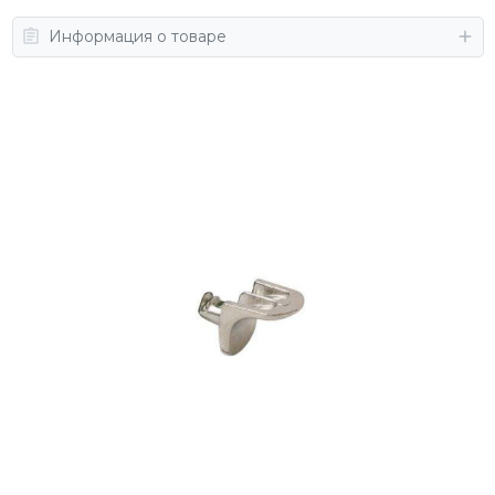
Информация о товаре