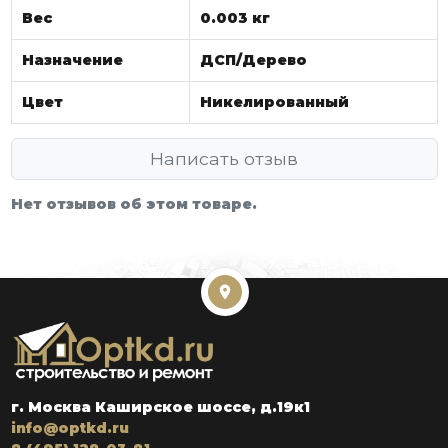
Вес
0.003 кг
Назначение
ДСП/Дерево
Цвет
Никелированный
Написать отзыв
Нет отзывов об этом товаре.
г. Москва Каширское шоссе, д.19к1
info@optkd.ru