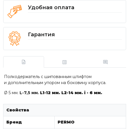
Удобная оплата
Гарантия
Полкодержатель с шипованным штифтом
и дополнительным упором на боковину корпуса.
Ø 5 мм.
L-7,5 мм.
L1-12 мм.
L2-14 мм.
i - 6 мм.
Свойства
Бренд
PERMO