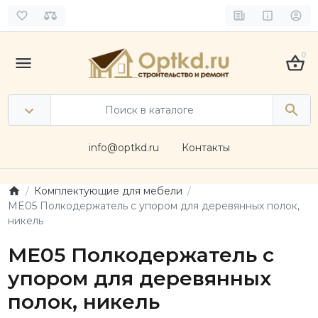
0
info@optkd.ru
Контакты
Комплектующие для мебели
ME05 Полкодержатель с упором для деревянных полок,
никель
ME05 Полкодержатель с
упором для деревянных
полок, никель