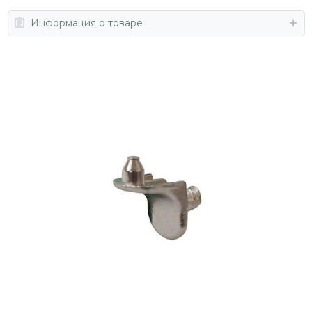
Информация о товаре