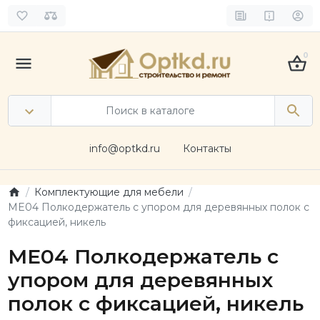
0
info@optkd.ru
Контакты
Комплектующие для мебели
ME04 Полкодержатель с упором для деревянных полок с
фиксацией, никель
ME04 Полкодержатель с
упором для деревянных
полок с фиксацией, никель