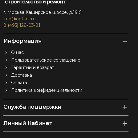
г. Москва Каширское шоссе, д.19к1
info@optkd.ru
8 (495) 128-03-81
Информация
О нас
Пользовательское соглашение
Гарантии и возврат
Доставка
Оплата
Политика конфиденциальности
Служба поддержки
Личный Кабинет