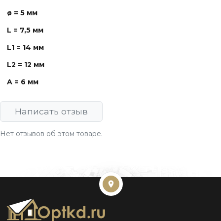
ø
= 5 мм
L = 7,5 мм
L1 = 14 мм
L2 = 12 мм
A = 6 мм
Написать отзыв
Нет отзывов об этом товаре.