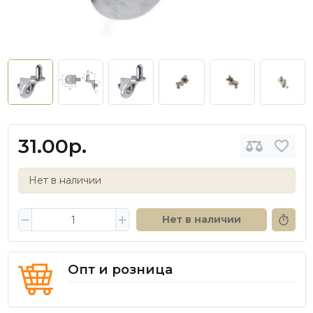
31.00р.
Нет в наличии
Нет в наличии
Опт и розница