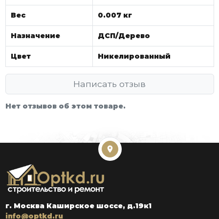
Вес
0.007 кг
Назначение
ДСП/Дерево
Цвет
Никелированный
Написать отзыв
Нет отзывов об этом товаре.
г. Москва Каширское шоссе, д.19к1
info@optkd.ru