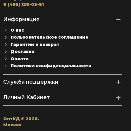
8 (495) 128-03-81
Информация
О нас
Пользовательское соглашение
Гарантии и возврат
Доставка
Оплата
Политика конфиденциальности
Служба поддержки
Личный Кабинет
ОптКД © 2026.
Москва