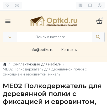
0
info@optkd.ru
Контакты
Комплектующие для мебели
ME02 Полкодержатель для деревянной полки с
фиксацией и евровинтом, никель
ME02 Полкодержатель для
деревянной полки с
фиксацией и евровинтом,