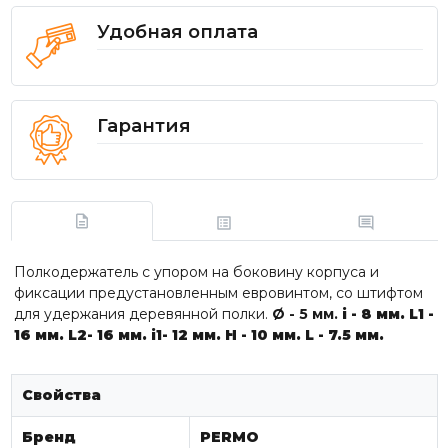
Удобная оплата
Гарантия
Полкодержатель с упором на боковину корпуса и
фиксации предустановленным евровинтом, со штифтом
для удержания деревянной полки.
Ø - 5 мм.
i - 8 мм.
L1 -
16 мм.
L2- 16 мм.
i1- 12 мм.
H - 10 мм.
L - 7.5 мм.
Свойства
Бренд
PERMO