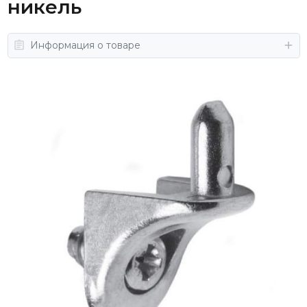
никель
Информация о товаре