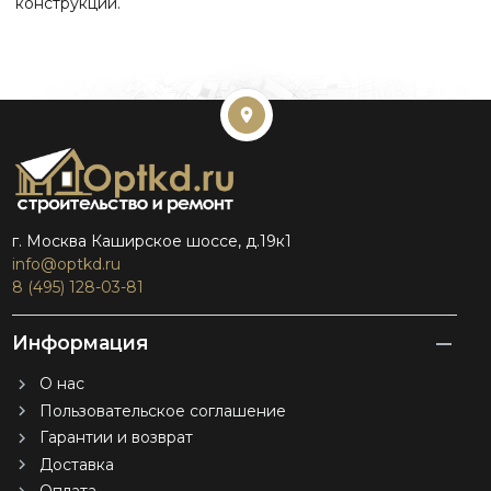
конструкции.
г. Москва Каширское шоссе, д.19к1
info@optkd.ru
8 (495) 128-03-81
Информация
О нас
Пользовательское соглашение
Гарантии и возврат
Доставка