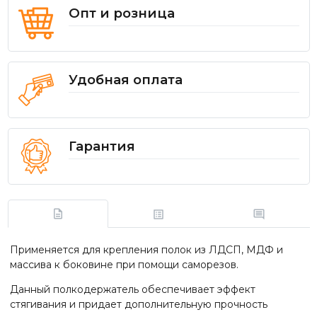
Опт и розница
Удобная оплата
Гарантия
Применяется для крепления полок из ЛДСП, МДФ и
массива к боковине при помощи саморезов.
Данный полкодержатель обеспечивает эффект
стягивания и придает дополнительную прочность