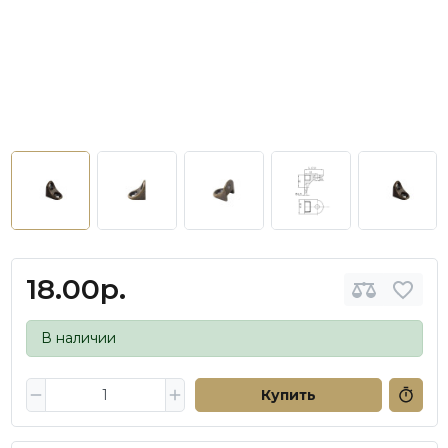
18.00р.
В наличии
Купить