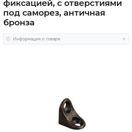
фиксацией, с отверстиями
под саморез, античная
бронза
Информация о товаре