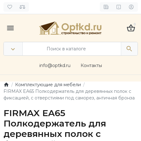
0
info@optkd.ru
Контакты
Комплектующие для мебели
FIRMAX EA65 Полкодержатель для деревянных полок с
фиксацией, с отверстиями под саморез, античная бронза
FIRMAX EA65
Полкодержатель для
деревянных полок с