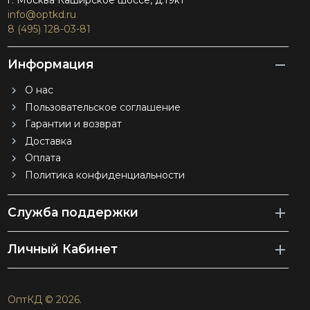
г. Москва Каширское шоссе, д.19к1
info@optkd.ru
8 (495) 128-03-81
Информация
О нас
Пользовательское соглашение
Гарантии и возврат
Доставка
Оплата
Политика конфиденциальности
Служба поддержки
Личный Кабинет
ОптКД © 2026.