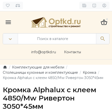
0
info@optkd.ru
Контакты
Комплектующие для мебели
Столешницы кухонные и комплектующие
Кромка
Кромка Alphalux с клеем 4850/Mw Ривертон 3050*45мм
Кромка Alphalux с клеем
4850/Mw Ривертон
3050*45мм