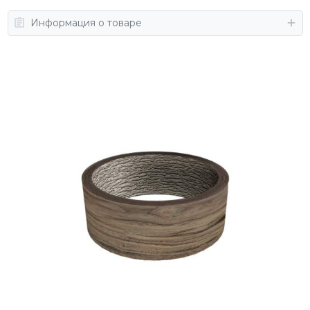
Информация о товаре