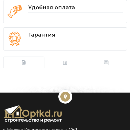
Удобная оплата
Гарантия