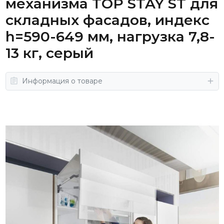
механизма TOP STAY ST для
складных фасадов, индекс
h=590-649 мм, нагрузка 7,8-
13 кг, серый
Информация о товаре