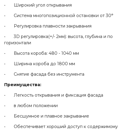
• Широкий угол открывания
• Система многопозиционной остановки от 30°
• Регулировка плавности закрывания
• 3D регулировка(+/- 2мм): высота, глубина и по
горизонтали
• Высота короба: 480 - 1040 мм
• Ширина короба до 1800 мм
• Снятие фасада без инструмента
Преимущества:
• Легкость открывания и фиксация фасада
• в любом положении
• Бесшумное и плавное закрывание
• Обеспечивает хороший доступ к содержимому