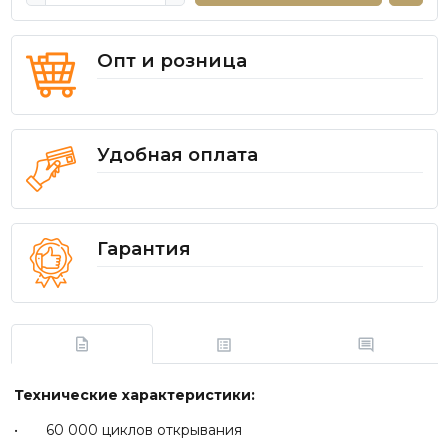
Опт и розница
Удобная оплата
Гарантия
Технические характеристики:
• 60 000 циклов открывания