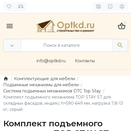
0
info@optkd.ru
Контакты
Комплектующие для мебели
Подъемные механизмы для мебели
Система подъемных механизмов DTC Top Stay
Комплект подъемного механизма TOP STAY ST для
складных фасадов, индекс h=590-649 мм, нагрузка 7,8-13
кг, серый
Комплект подъемного