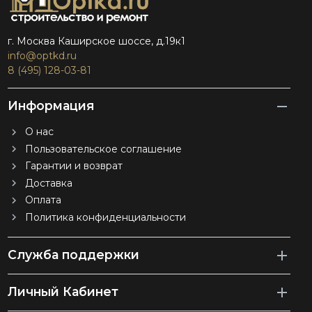
г. Москва Каширское шоссе, д.19к1
info@optkd.ru
8 (495) 128-03-81
Информация
О нас
Пользовательское соглашение
Гарантии и возврат
Доставка
Оплата
Политика конфиденциальности
Служба поддержки
Личный Кабинет