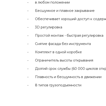
• в любом положении
• Бесшумное и плавное закрывание
• Обеспечивает хороший доступ к содер
• 3D регулировка
• Простой монтаж - быстрая регулировка
• Снятие фасада без инструмента
• Комплект в одной коробке
• Ограничитель высоты открывания
• Долгий срок службы (60 000 циклов отк
• Плавность и бесшумность в движении
• 8 типов грузоподъемности