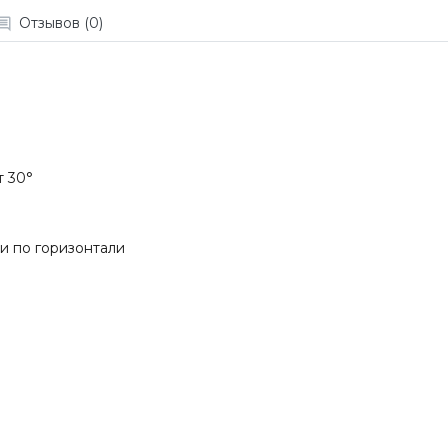
Отзывов (0)
 30°
 и по горизонтали