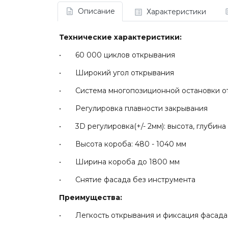
Описание
Характеристики
Технические характеристики:
• 60 000 циклов открывания
• Широкий угол открывания
• Система многопозиционной остановки от
• Регулировка плавности закрывания
• 3D регулировка(+/- 2мм): высота, глубина
• Высота короба: 480 - 1040 мм
• Ширина короба до 1800 мм
• Снятие фасада без инструмента
Преимущества:
• Легкость открывания и фиксация фасада