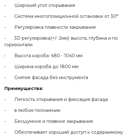
• Широкий угол открывания
• Система многопозиционной остановки от 30°
• Регулировка плавности закрывания
• 3D регулировка(+/- 2мм): высота, глубина и по
горизонтали
• Высота короба: 480 - 1040 мм
• Ширина короба до 1800 мм
• Снятие фасада без инструмента
Преимущества:
• Легкость открывания и фиксация фасада
• в любом положении
• Бесшумное и плавное закрывание
• Обеспечивает хороший доступ к содержимому