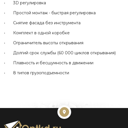
• 3D регулировка
• Простой монтаж - быстрая регулировка
• Снятие фасада без инструмента
• Комплект в одной коробке
• Ограничитель высоты открывания
• Долгий срок службы (60 000 циклов открывания)
• Плавность и бесшумность в движении
• 8 типов грузоподъемности