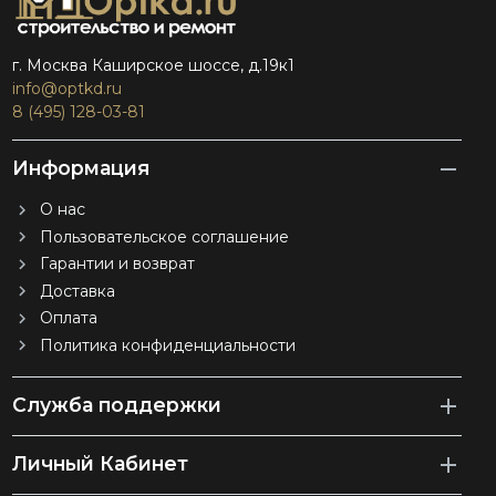
г. Москва Каширское шоссе, д.19к1
info@optkd.ru
8 (495) 128-03-81
Информация
О нас
Пользовательское соглашение
Гарантии и возврат
Доставка
Оплата
Политика конфиденциальности
Служба поддержки
Личный Кабинет