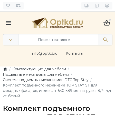
0
info@optkd.ru
Контакты
Комплектующие для мебели
Подъемные механизмы для мебели
Система подъемных механизмов DTC Top Stay
Комплект подъемного механизма TOP STAY ST для
складных фасадов, индекс h=530-589 мм, нагрузка 8,7-14,4
кг, белый
Комплект подъемного