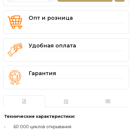
Опт и розница
Удобная оплата
Гарантия
Технические характеристики:
• 60 000 циклов открывания