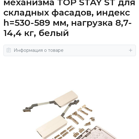
механизма TOP STAY ST для
складных фасадов, индекс
h=530-589 мм, нагрузка 8,7-
14,4 кг, белый
Информация о товаре