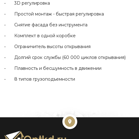
• 3D регулировка
• Простой монтаж - быстрая регулировка
• Снятие фасада без инструмента
• Комплект в одной коробке
• Ограничитель высоты открывания
• Долгий срок службы (60 000 циклов открывания)
• Плавность и бесшумность в движении
• 8 типов грузоподъемности