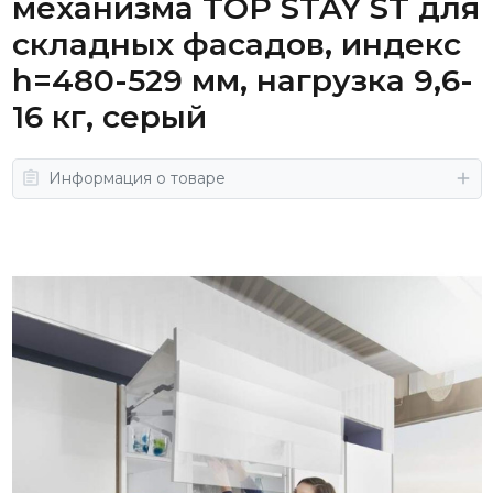
механизма TOP STAY ST для
складных фасадов, индекс
h=480-529 мм, нагрузка 9,6-
16 кг, серый
Информация о товаре