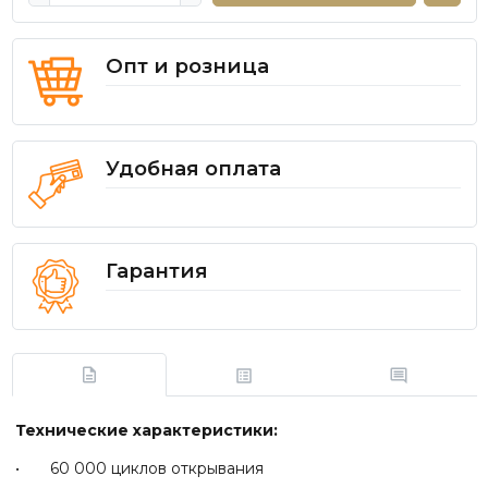
Опт и розница
Удобная оплата
Гарантия
Технические характеристики:
• 60 000 циклов открывания