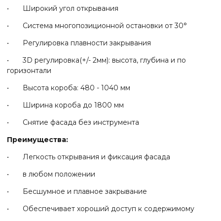
• Широкий угол открывания
• Система многопозиционной остановки от 30°
• Регулировка плавности закрывания
• 3D регулировка(+/- 2мм): высота, глубина и по
горизонтали
• Высота короба: 480 - 1040 мм
• Ширина короба до 1800 мм
• Снятие фасада без инструмента
Преимущества:
• Легкость открывания и фиксация фасада
• в любом положении
• Бесшумное и плавное закрывание
• Обеспечивает хороший доступ к содержимому