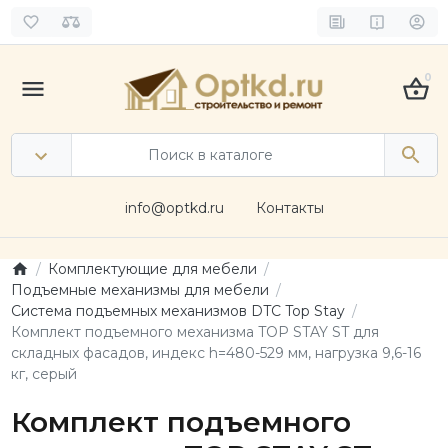
0
info@optkd.ru
Контакты
Комплектующие для мебели
Подъемные механизмы для мебели
Система подъемных механизмов DTC Top Stay
Комплект подъемного механизма TOP STAY ST для
складных фасадов, индекс h=480-529 мм, нагрузка 9,6-16
кг, серый
Комплект подъемного