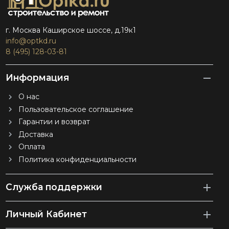
г. Москва Каширское шоссе, д.19к1
info@optkd.ru
8 (495) 128-03-81
Информация
О нас
Пользовательское соглашение
Гарантии и возврат
Доставка
Оплата
Политика конфиденциальности
Служба поддержки
Личный Кабинет