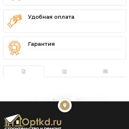
Удобная оплата
Гарантия