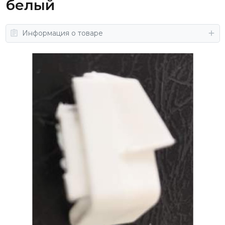
белый
Информация о товаре