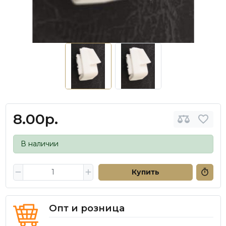
8.00р.
В наличии
Купить
Опт и розница