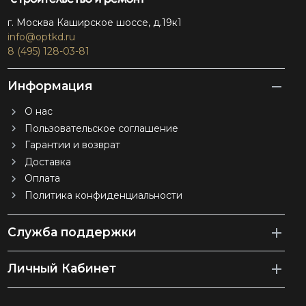
г. Москва Каширское шоссе, д.19к1
info@optkd.ru
8 (495) 128-03-81
Информация
О нас
Пользовательское соглашение
Гарантии и возврат
Доставка
Оплата
Политика конфиденциальности
Служба поддержки
Личный Кабинет