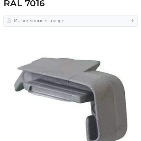
RAL 7016
Информация о товаре