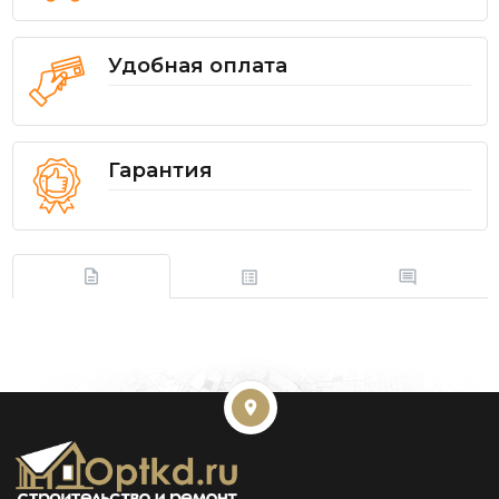
Удобная оплата
Гарантия