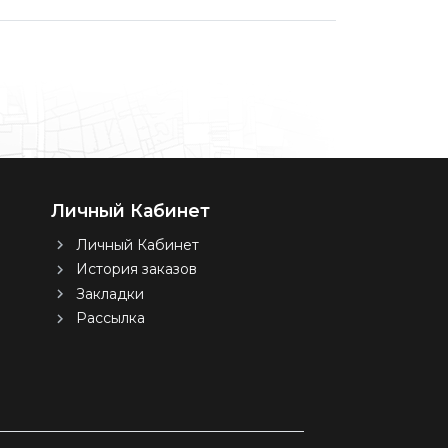
Личный Кабинет
Личный Кабинет
История заказов
Закладки
Рассылка