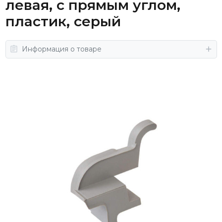
левая, с прямым углом,
пластик, серый
Информация о товаре