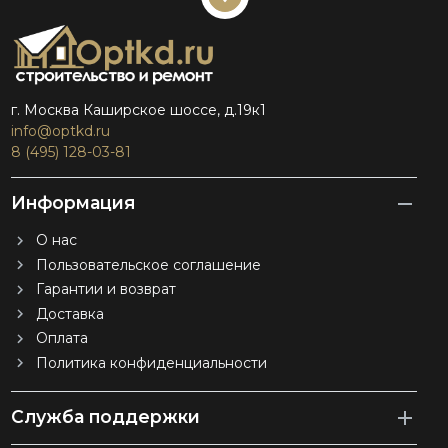
г. Москва Каширское шоссе, д.19к1
info@optkd.ru
8 (495) 128-03-81
Информация
О нас
Пользовательское соглашение
Гарантии и возврат
Доставка
Оплата
Политика конфиденциальности
Служба поддержки