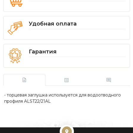
Удобная оплата
Гарантия
- торцевая заглушка используется для водоотводного
профиля ALST22/21AL