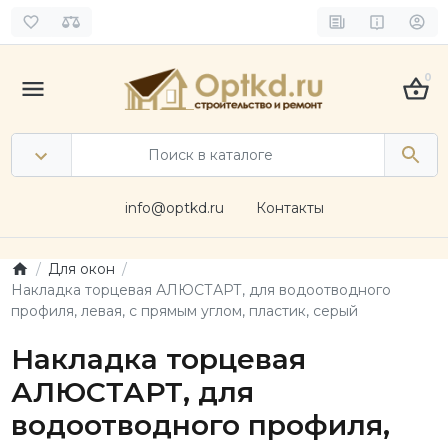
0
info@optkd.ru
Контакты
Для окон
Накладка торцевая АЛЮСТАРТ, для водоотводного
профиля, левая, с прямым углом, пластик, серый
Накладка торцевая
АЛЮСТАРТ, для
водоотводного профиля,