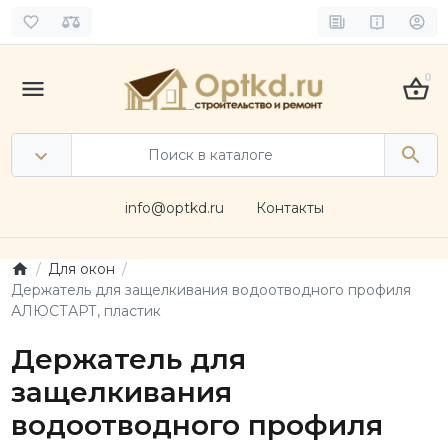
0
info@optkd.ru
Контакты
Для окон
Держатель для защелкивания водоотводного профиля
АЛЮСТАРТ, пластик
Держатель для
защелкивания
водоотводного профиля