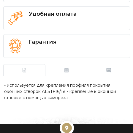
Удобная оплата
Гарантия
- используется для крепления профиля покрытия
оконных створок ALSTF16/18 - крепление к оконной
створке с помощью самореза