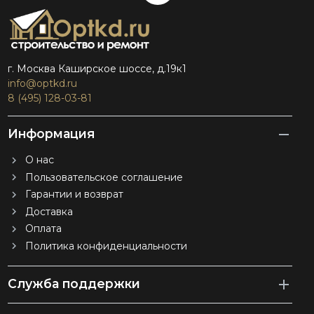
г. Москва Каширское шоссе, д.19к1
info@optkd.ru
8 (495) 128-03-81
Информация
О нас
Пользовательское соглашение
Гарантии и возврат
Доставка
Оплата
Политика конфиденциальности
Служба поддержки