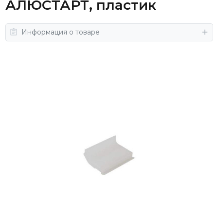
АЛЮСТАРТ, пластик
Информация о товаре