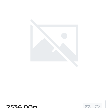
2536.00р.