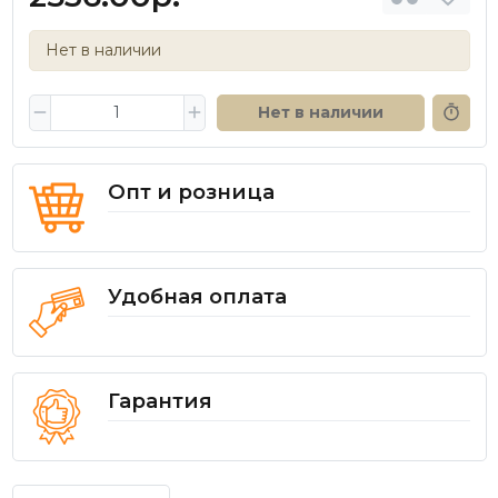
Нет в наличии
Нет в наличии
Опт и розница
Удобная оплата
Гарантия