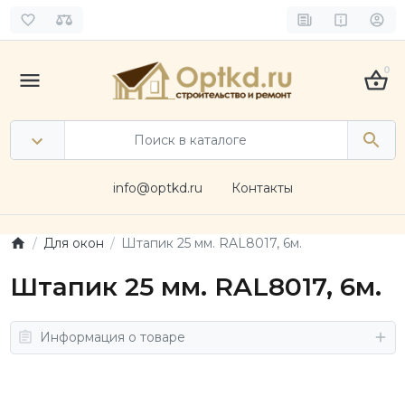
0
info@optkd.ru
Контакты
Для окон
Штапик 25 мм. RAL8017, 6м.
Штапик 25 мм. RAL8017, 6м.
Информация о товаре