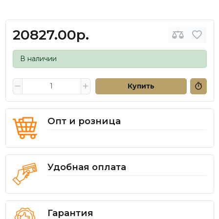
20827.00р.
В наличии
Купить
Опт и розница
Удобная оплата
Гарантия