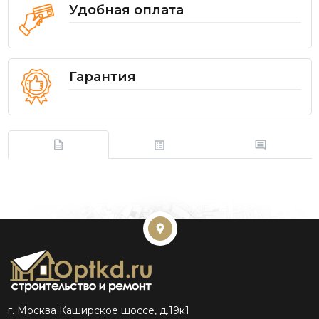
Удобная оплата
Гарантия
г. Москва Каширское шоссе, д.19к1