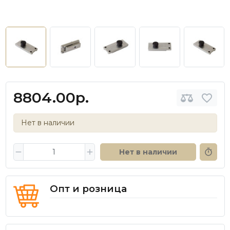
8804.00р.
Нет в наличии
Нет в наличии
Опт и розница