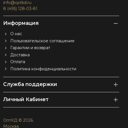
info@optkd.ru
8 (495) 128-03-81
Информация
О нас
Пользовательское соглашение
Гарантии и возврат
Доставка
Оплата
Политика конфиденциальности
Служба поддержки
Личный Кабинет
ОптКД © 2026.
Москва