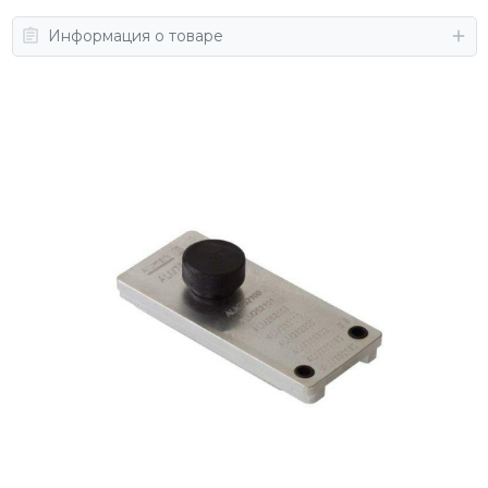
Информация о товаре