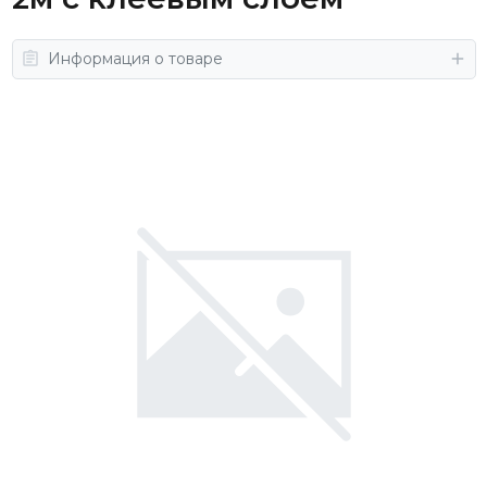
Информация о товаре