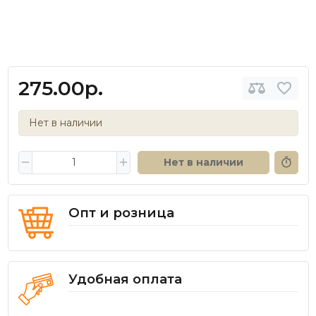
275.00р.
Нет в наличии
Нет в наличии
Опт и розница
Удобная оплата