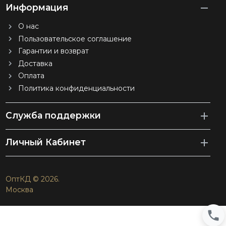
Информация
О нас
Пользовательское соглашение
Гарантии и возврат
Доставка
Оплата
Политика конфиденциальности
Служба поддержки
Личный Кабинет
ОптКД © 2026.
Москва