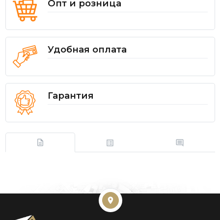
Опт и розница
Удобная оплата
Гарантия