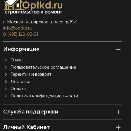
г. Москва Каширское шоссе, д.19к1
info@optkd.ru
8 (495) 128-03-81
Информация
О нас
Пользовательское соглашение
Гарантии и возврат
Доставка
Оплата
Политика конфиденциальности
Служба поддержки
Личный Кабинет