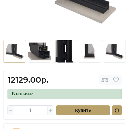
12129.00р.
В наличии
Купить