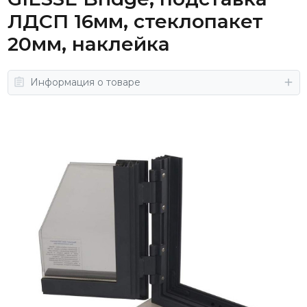
ЛДСП 16мм, стеклопакет
20мм, наклейка
Информация о товаре