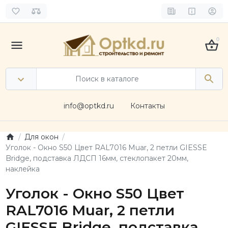
0
info@optkd.ru
Контакты
Для окон
Уголок - Окно S50 Цвет RAL7016 Muar, 2 петли GIESSE
Bridge, подставка ЛДСП 16мм, стеклопакет 20мм,
наклейка
Уголок - Окно S50 Цвет
RAL7016 Muar, 2 петли
GIESSE Bridge, подставка