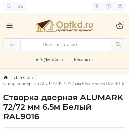
0
info@optkd.ru
Контакты
Для окон
Створка дверная ALUMARK 72/72 мм 6.5м Белый RAL9016
Створка дверная ALUMARK
72/72 мм 6.5м Белый
RAL9016