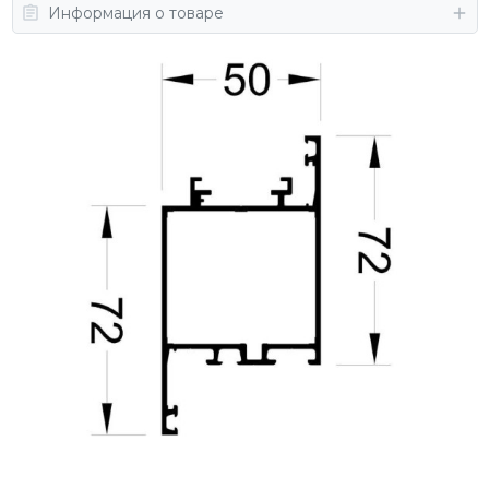
Информация о товаре