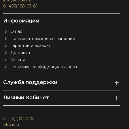
info@optkd.ru
8 (495) 128-03-81
Информация
О нас
Пользовательское соглашение
Гарантии и возврат
Доставка
Оплата
Политика конфиденциальности
Служба поддержки
Личный Кабинет
ОптКД © 2026.
Москва