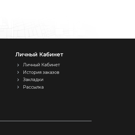
Личный Кабинет
Личный Кабинет
История заказов
Закладки
Рассылка