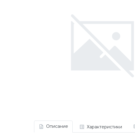
Описание
Характеристики