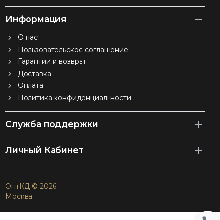
Информация
О нас
Пользовательское соглашение
Гарантии и возврат
Доставка
Оплата
Политика конфиденциальности
Служба поддержки
Личный Кабинет
ОптКД © 2026.
Москва