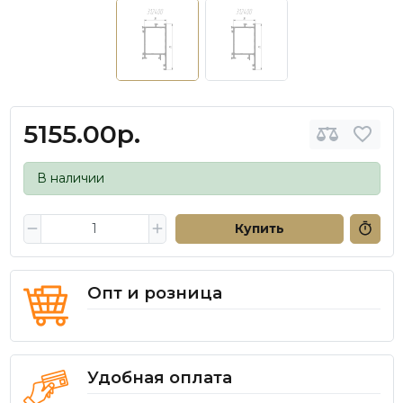
5155.00р.
В наличии
Купить
Опт и розница
Удобная оплата