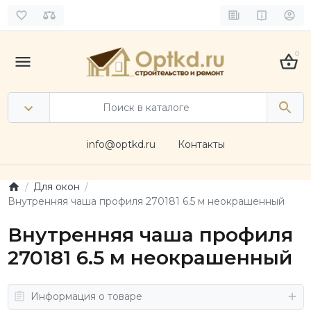
0
info@optkd.ru
Контакты
Для окон
Внутренняя чаша профиля 270181 6.5 м неокрашенный
Внутренняя чаша профиля
270181 6.5 м неокрашенный
Информация о товаре