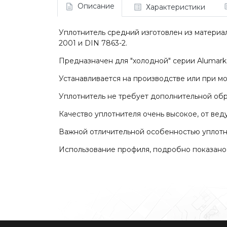
Описание
Характеристики
Уплотнитель средний изготовлен из материал
2001 и DIN 7863-2.
Предназначен для "холодной" серии Alumark 
Устанавливается на производстве или при м
Уплотнитель не требует дополнительной обр
Качество уплотнителя очень высокое, от ве
Важной отличительной особенностью уплотн
Использование профиля, подробно показано 