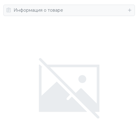
Информация о товаре