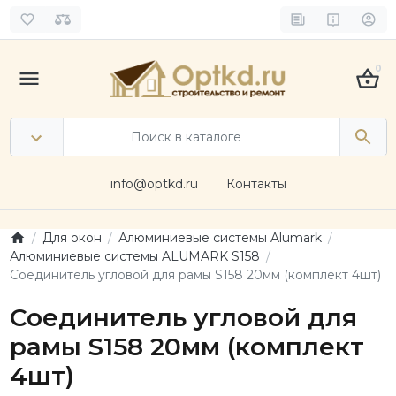
0
info@optkd.ru
Контакты
Для окон
Алюминиевые системы Alumark
Алюминиевые системы ALUMARK S158
Соединитель угловой для рамы S158 20мм (комплект 4шт)
Соединитель угловой для
рамы S158 20мм (комплект
4шт)