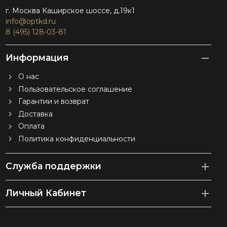
г. Москва Каширское шоссе, д.19к1
info@optkd.ru
8 (495) 128-03-81
Информация
О нас
Пользовательское соглашение
Гарантии и возврат
Доставка
Оплата
Политика конфиденциальности
Служба поддержки
Личный Кабинет