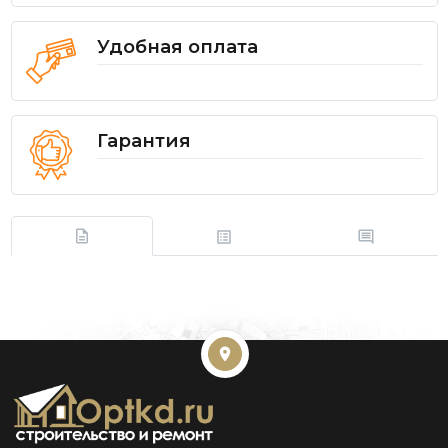
Удобная оплата
Гарантия