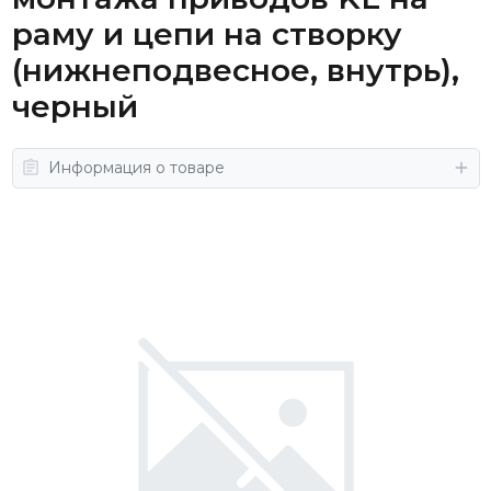
раму и цепи на створку
(нижнеподвесное, внутрь),
черный
Информация о товаре