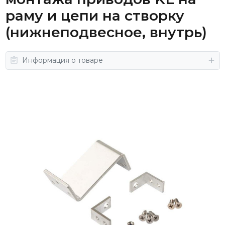
раму и цепи на створку
(нижнеподвесное, внутрь)
Информация о товаре