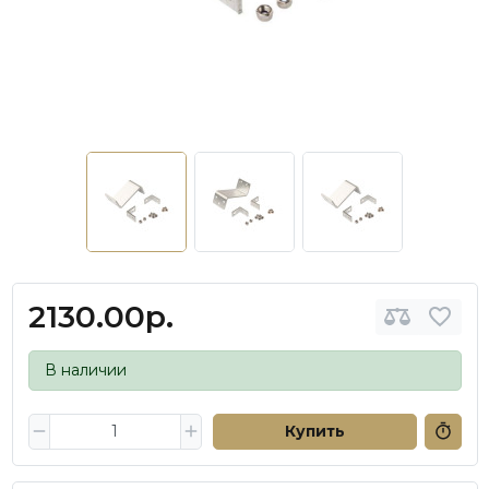
2130.00р.
В наличии
Купить