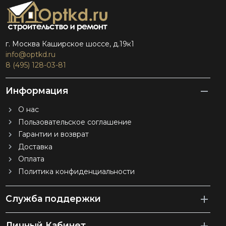
г. Москва Каширское шоссе, д.19к1
info@optkd.ru
8 (495) 128-03-81
Информация
О нас
Пользовательское соглашение
Гарантии и возврат
Доставка
Оплата
Политика конфиденциальности
Служба поддержки
Личный Кабинет