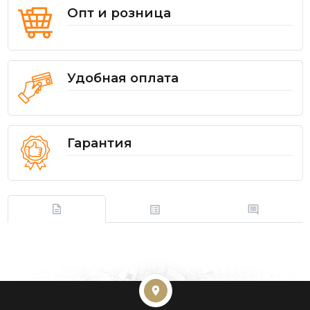
Опт и розница
Удобная оплата
Гарантия