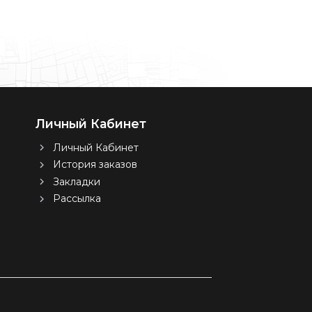
Личный Кабинет
Личный Кабинет
История заказов
Закладки
Рассылка