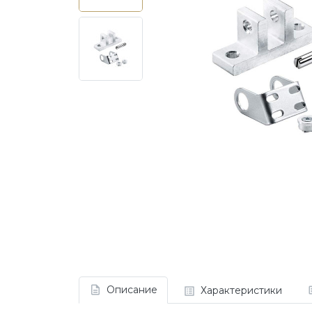
Описание
Характеристики