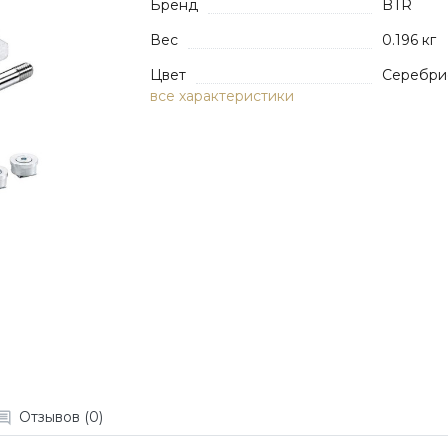
Бренд
BTR
Вес
0.196 кг
Цвет
Серебри
все характеристики
Отзывов (0)