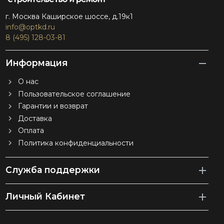
г. Москва Каширское шоссе, д.19к1
info@optkd.ru
8 (495) 128-03-81
Информация
О нас
Пользовательское соглашение
Гарантии и возврат
Доставка
Оплата
Политика конфиденциальности
Служба поддержки
Личный Кабинет