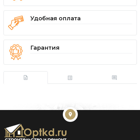
Удобная оплата
Гарантия