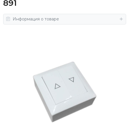
891
Информация о товаре