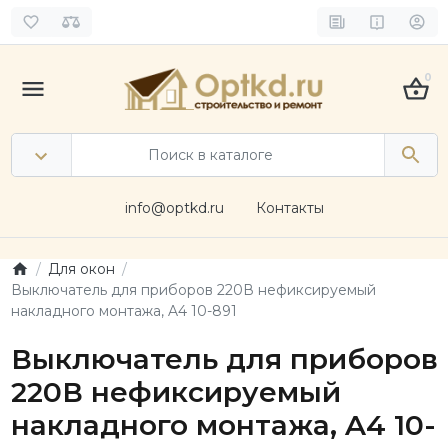
0
info@optkd.ru
Контакты
Для окон
Выключатель для приборов 220В нефиксируемый
накладного монтажа, A4 10-891
Выключатель для приборов
220В нефиксируемый
накладного монтажа, A4 10-